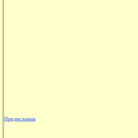
Предисловия