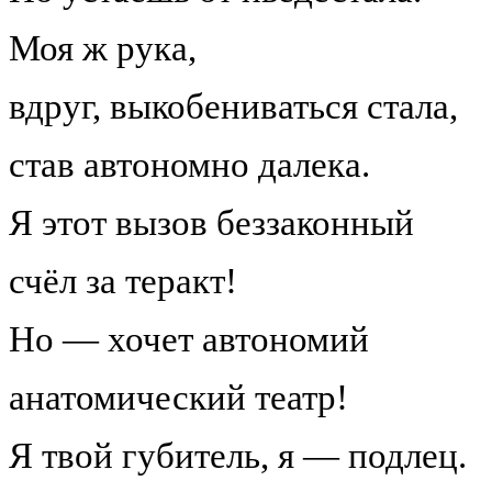
Моя ж рука,
вдруг, выкобениваться стала,
став автономно далека.
Я этот вызов беззаконный
счёл за теракт!
Но — хочет автономий
анатомический театр!
Я твой губитель, я — подлец.