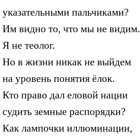
указательными пальчиками?
Им видно то, что мы не видим.
Я не теолог.
Но в жизни никак не выйдем
на уровень понятия ёлок.
Кто право дал еловой нации
судить земные распорядки?
Как лампочки иллюминации,