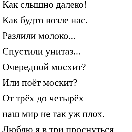
Как слышно далеко!
Как будто возле нас.
Разлили молоко...
Спустили унитаз...
Очередной мосхит?
Или поёт москит?
От трёх до четырёх
наш мир не так уж плох.
Люблю я в три проснуться,