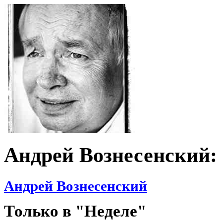
Андрей Вознесенский:
Андрей Вознесенский
Только в "Неделе"