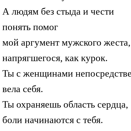
А людям без стыда и чести
понять помог
мой аргумент мужского жеста,
напрягшегося, как курок.
Ты с женщинами непосредств
вела себя.
Ты охраняешь область сердца,
боли начинаются с тебя.