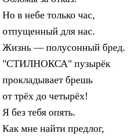
Но в небе только час,
отпущенный для нас.
Жизнь — полусонный бред.
"СТИЛНОКСА" пузырёк
прокладывает брешь
от трёх до четырёх!
Я без тебя опять.
Как мне найти предлог,