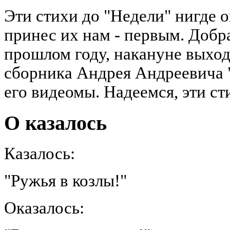
Эти стихи до "Недели" нигде 
принес их нам - первым. Добра
прошлом году, накануне выход
сборника Андрея Андреевича 
его видеомы. Надеемся, эти сти
О казалось
Казалось:
"Ружья в козлы!"
Оказалось: