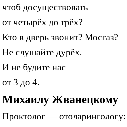
чтоб досуществовать
от четырёх до трёх?
Кто в дверь звонит? Мосгаз?
Не слушайте дурёх.
И не будите нас
от 3 до 4.
Михаилу Жванецкому
Проктолог — отоларингологу: