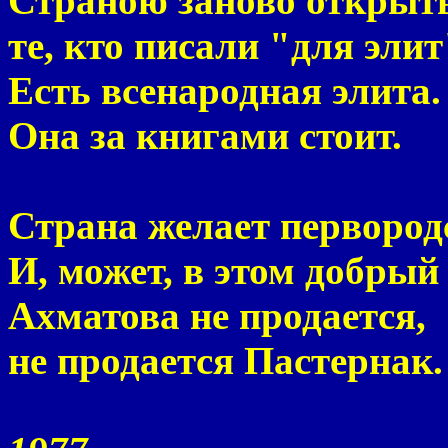
Страною заново открыт
те, кто писали "для элит
Есть всенародная элита.
Она за книгами стоит.
Страна желает первород
И, может, в этом добрый 
Ахматова не продается,
не продается Пастернак.