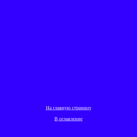
На главную страницу
В оглавление