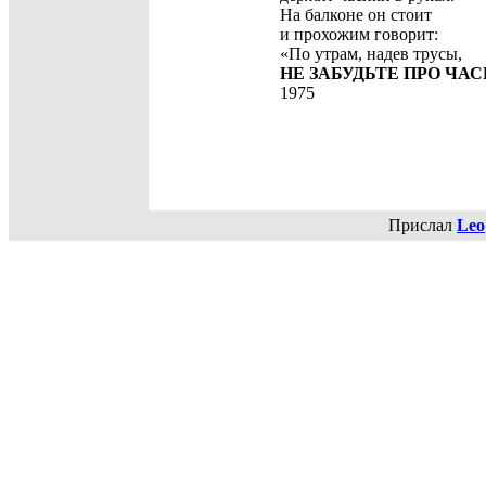
На балконе он стоит
и прохожим говорит:
«По утрам, надев трусы,
НЕ ЗАБУДЬТЕ ПРО ЧАС
1975
Прислал
Leo