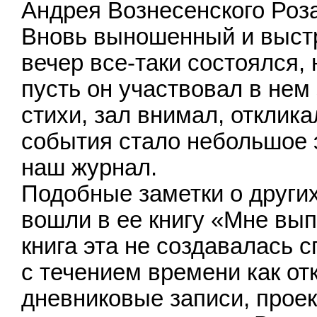
Андрея Вознесенского Роза
Вновь выношенный и выстр
вечер все-таки состоялся, 
пусть он участвовал в нем 
стихи, зал внимал, отклика
события стало небольшое э
наш журнал.
Подобные заметки о других
вошли в ее книгу «Мне вы
книга эта не создавалась 
с течением времени как от
дневниковые записи, проек