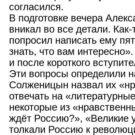
согласился.
В подготовке вечера Алекс
вникал во все детали. Как-
попросил написать ему пят
знать, что вам интересно»
и после короткого вступите
Эти вопросы определили на
Солженицын назвал их «нр
отвечать на «литературные
некоторые из «нравственн
ждёт Россию?», «Великие 
толкали Россию к революц