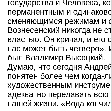
государства и Человека, ко
перманентным и одинаково
сменяющимся режимам и 
Вознесенский никогда не с
властью. Он кричал, и его
нас может быть четверо». 
был Владимир Высоцкий.
Думаю, что сегодня Андре
понятен более чем когда-л
художественным инструмен
адекватно передавать всю 
нашей жизни. «Вода кончила