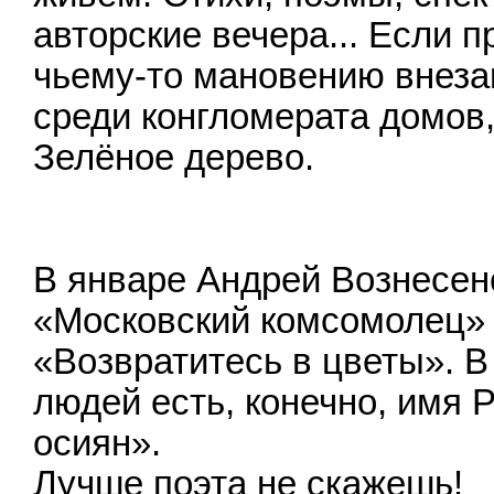
авторские вечера... Если п
чьему-то мановению внеза
среди конгломерата домов, 
Зелёное дерево.
В январе Андрей Вознесен
«Московский комсомолец» 
«Возвратитесь в цветы». В
людей есть, конечно, имя 
осиян».
Лучше поэта не скажешь!