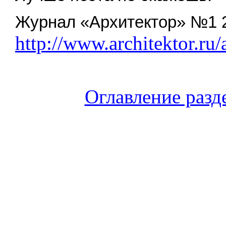
Журнал «Архитектор» №1 
http://www.architektor.ru
Оглавление разд