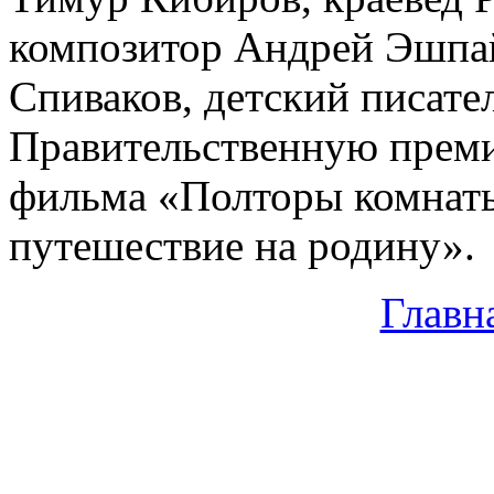
композитор Андрей Эшпа
Спиваков, детский писате
Правительственную преми
фильма «Полторы комнаты
путешествие на родину».
Главн