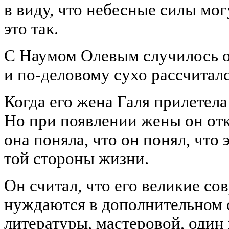
в виду, что небесные силы мог
это так.
С Наумом
Олевым
случилось
и по-деловому сухо рассчиталс
Когда его жена Галя прилетела
Но при появлении жены он откр
она поняла, что он понял, что 
той стороны жизни.
Он считал, что его великие со
нуждаются в дополнительном
литературы, мастеровой, один 