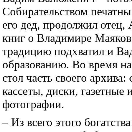
Собирательством печатных
его дед, продолжил отец,
книг о Владимире Маяков
традицию подхватил и Вад
образованию. Во время на
стол часть своего архива:
кассеты, диски, газетные
фотографии.
– Из всего этого богатств