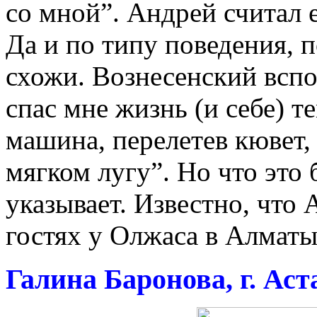
со мной”. Андрей считал
Да и по типу поведения, 
схожи. Вознесенский всп
спас мне жизнь (и себе) т
машина, перелетев кювет,
мягком лугу”. Но что это б
указывает. Известно, что 
гостях у Олжаса в Алматы
Галина Баронова, г. Аст