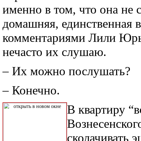
именно в том, что она не 
домашняя, единственная в
комментариями Лили Юрье
нечасто их слушаю.
– Их можно послушать?
– Конечно.
В квартиру “
Вознесенског
сколачивать 