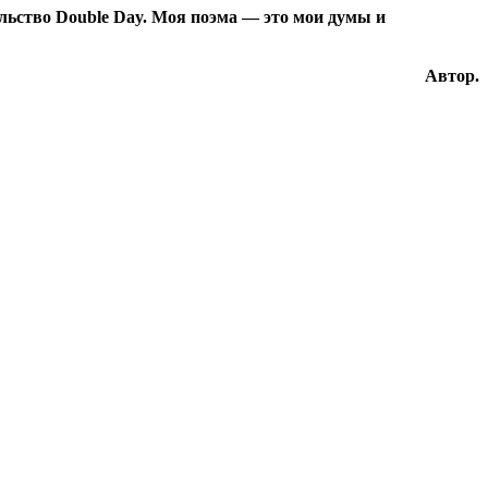
ельство Double Day. Моя поэма — это мои думы и
Автор.