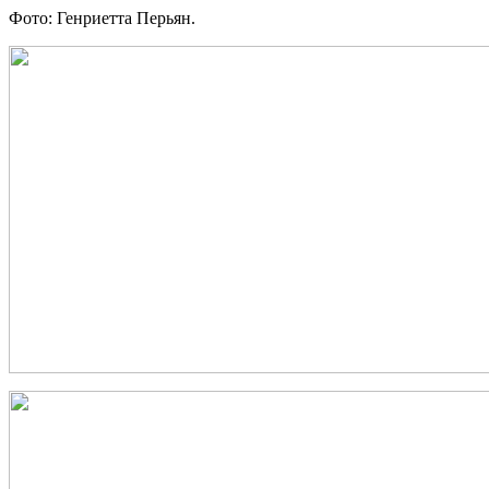
Фото: Генриетта Перьян.